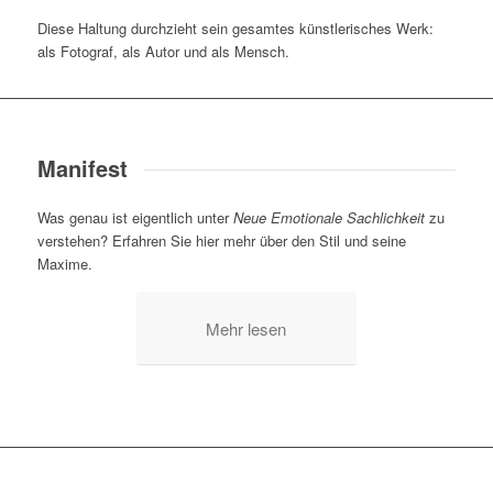
Diese Haltung durchzieht sein gesamtes künstlerisches Werk:
als Fotograf, als Autor und als Mensch.
Manifest
Was genau ist eigentlich unter
Neue Emotionale Sachlichkeit
zu
verstehen? Erfahren Sie hier mehr über den Stil und seine
Maxime.
Mehr lesen