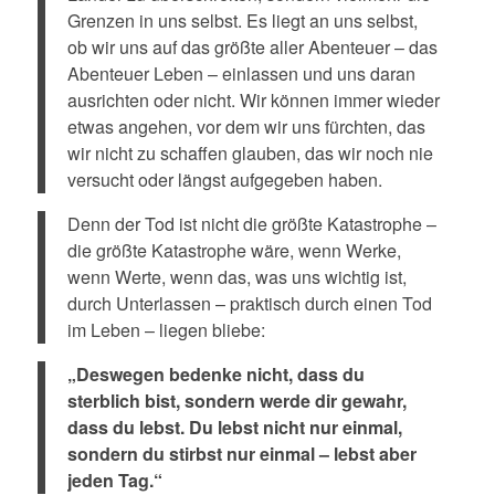
Grenzen in uns selbst. Es liegt an uns selbst,
ob wir uns auf das größte aller Abenteuer – das
Abenteuer Leben – einlassen und uns daran
ausrichten oder nicht. Wir können immer wieder
etwas angehen, vor dem wir uns fürchten, das
wir nicht zu schaffen glauben, das wir noch nie
versucht oder längst aufgegeben haben.
Denn der Tod ist nicht die größte Katastrophe –
die größte Katastrophe wäre, wenn Werke,
wenn Werte, wenn das, was uns wichtig ist,
durch Unterlassen – praktisch durch einen Tod
im Leben – liegen bliebe:
„Deswegen bedenke nicht, dass du
sterblich bist, sondern werde dir gewahr,
dass du lebst. Du lebst nicht nur einmal,
sondern du stirbst nur einmal – lebst aber
jeden Tag.“