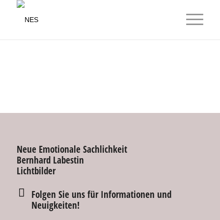
Neue Emotionale Sachlichkeit
Bernhard Labestin
Lichtbilder
Folgen Sie uns für Informationen und
Neuigkeiten!