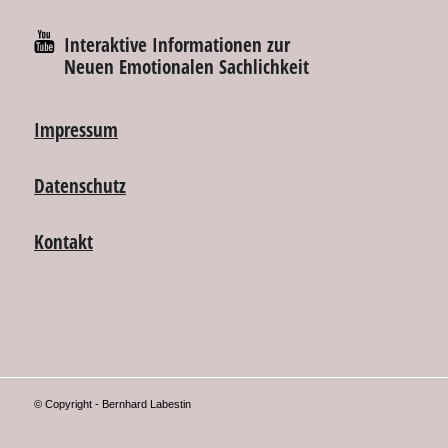
Interaktive Informationen zur
Neuen Emotionalen Sachlichkeit
Impressum
Datenschutz
Kontakt
© Copyright - Bernhard Labestin