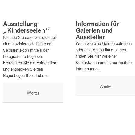
Ausstellung
Information für
„
Kinderseelen
“
Galerien und
Aussteller
Ich lade Sie dazu ein, sich auf
Wenn Sie eine Galerie betreiben
eine faszinierende Reise der
oder eine Ausstellung planen,
Selbstreflexion mittels der
finden Sie hier vor einer
Fotografie zu begeben.
Kontaktaufnahme schon weitere
Betrachten Sie die Fotografien
Informationen.
und entdecken Sie den
Regenbogen Ihres Lebens.
Weiter
Weiter