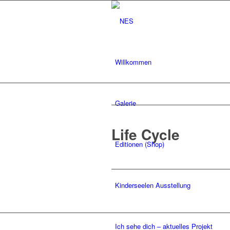
Willkommen
Galerie
Life Cycle
Editionen (Shop)
Kinderseelen Ausstellung
Ich sehe dich – aktuelles Projekt